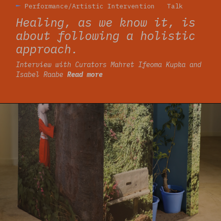
Performance/Artistic Intervention
Talk
Healing, as we know it, is
about following a holistic
approach.
Interview with Curators Mahret Ifeoma Kupka and
Isabel Raabe
Read more