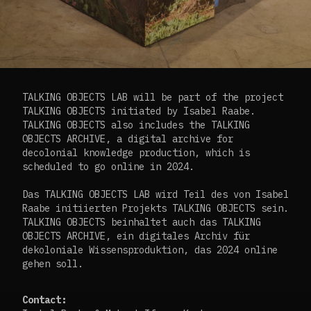
TALKING OBJECTS LAB will be part of the project
TALKING OBJECTS initiated by Isabel Raabe.
TALKING OBJECTS also includes the TALKING
OBJECTS ARCHIVE, a digital archive for
decolonial knowledge production, which is
scheduled to go online in 2024.
Das TALKING OBJECTS LAB wird Teil des von Isabel
Raabe initiierten Projekts TALKING OBJECTS sein.
TALKING OBJECTS beinhaltet auch das TALKING
OBJECTS ARCHIVE, ein digitales Archiv für
dekoloniale Wissensproduktion, das 2024 online
gehen soll.
Contact: