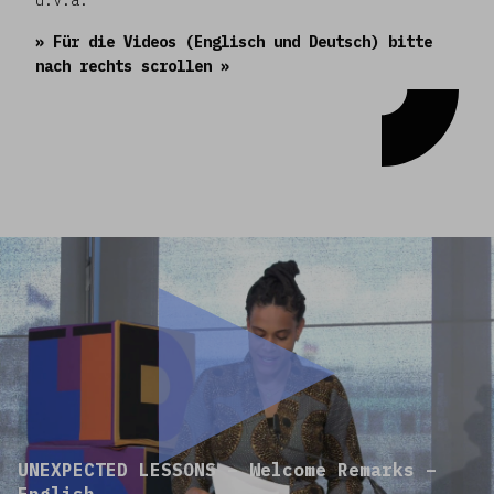
» Für die Videos (Englisch und Deutsch) bitte
nach rechts scrollen »
UNEXPECTED LESSONS – Welcome Remarks –
English